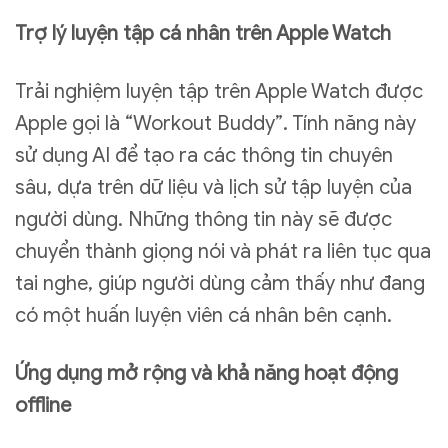
Trợ lý luyện tập cá nhân trên Apple Watch
Trải nghiệm luyện tập trên Apple Watch được
Apple gọi là “Workout Buddy”. Tính năng này
sử dụng AI để tạo ra các thông tin chuyên
sâu, dựa trên dữ liệu và lịch sử tập luyện của
người dùng. Những thông tin này sẽ được
chuyển thành giọng nói và phát ra liên tục qua
tai nghe, giúp người dùng cảm thấy như đang
có một huấn luyện viên cá nhân bên cạnh.
Ứng dụng mở rộng và khả năng hoạt động
offline