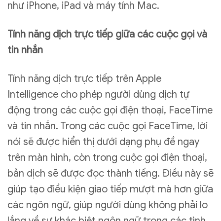
như iPhone, iPad và máy tính Mac.
Tính năng dịch trực tiếp giữa các cuộc gọi và
tin nhắn
Tính năng dịch trực tiếp trên Apple
Intelligence cho phép người dùng dịch tự
động trong các cuộc gọi điện thoại, FaceTime
và tin nhắn. Trong các cuộc gọi FaceTime, lời
nói sẽ được hiển thị dưới dạng phụ đề ngay
trên màn hình, còn trong cuộc gọi điện thoại,
bản dịch sẽ được đọc thành tiếng. Điều này sẽ
giúp tạo điều kiện giao tiếp mượt mà hơn giữa
các ngôn ngữ, giúp người dùng không phải lo
lắng về sự khác biệt ngôn ngữ trong các tình