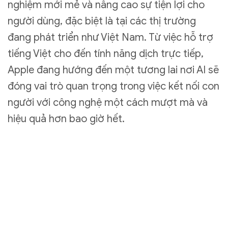
nghiệm mới mẻ và nâng cao sự tiện lợi cho
người dùng, đặc biệt là tại các thị trường
đang phát triển như Việt Nam. Từ việc hỗ trợ
tiếng Việt cho đến tính năng dịch trực tiếp,
Apple đang hướng đến một tương lai nơi AI sẽ
đóng vai trò quan trọng trong việc kết nối con
người với công nghệ một cách mượt mà và
hiệu quả hơn bao giờ hết.