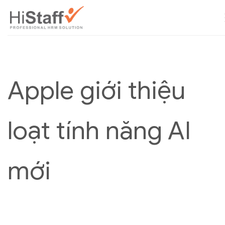
Apple giới thiệu
loạt tính năng AI
mới