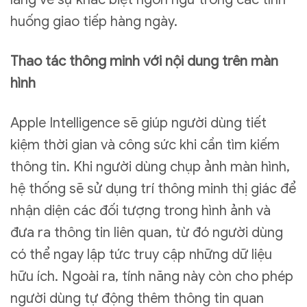
huống giao tiếp hàng ngày.
Thao tác thông minh với nội dung trên màn
hình
Apple Intelligence sẽ giúp người dùng tiết
kiệm thời gian và công sức khi cần tìm kiếm
thông tin. Khi người dùng chụp ảnh màn hình,
hệ thống sẽ sử dụng trí thông minh thị giác để
nhận diện các đối tượng trong hình ảnh và
đưa ra thông tin liên quan, từ đó người dùng
có thể ngay lập tức truy cập những dữ liệu
hữu ích. Ngoài ra, tính năng này còn cho phép
người dùng tự động thêm thông tin quan