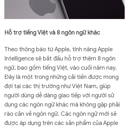
Hỗ trợ tiếng Việt và 8 ngôn ngữ khác
Theo thông báo từ Apple, tính năng Apple
Intelligence sẽ bắt đầu hỗ trợ thêm 8 ngôn
ngữ, bao gồm tiếng Việt, vào cuối năm nay.
Đây là một trong những cải tiến được mong
đợi tại các thị trường như Việt Nam, giúp
người dùng dễ dàng giao tiếp với người sử
dụng các ngôn ngữ khác mà không gặp phải
rào cản về ngôn ngữ. Các ngôn ngữ mới sẽ
được áp dụng trên các sản phẩm của Apple