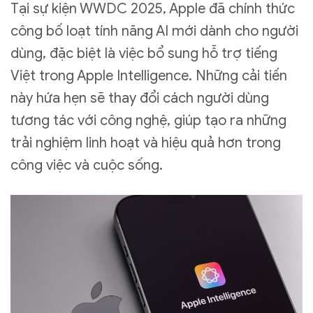
Tại sự kiện WWDC 2025, Apple đã chính thức
công bố loạt tính năng AI mới dành cho người
dùng, đặc biệt là việc bổ sung hỗ trợ tiếng
Việt trong Apple Intelligence. Những cải tiến
này hứa hẹn sẽ thay đổi cách người dùng
tương tác với công nghệ, giúp tạo ra những
trải nghiệm linh hoạt và hiệu quả hơn trong
công việc và cuộc sống.