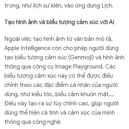
trọng, như lịch sự kiện, vào ứng dụng Lịch.
Tạo hình ảnh và biểu tượng cảm xúc với AI
Ngoài việc tạo hình ảnh từ văn bản mô tả,
Apple Intelligence còn cho phép người dùng
tạo biểu tượng cảm xúc (Genmoji) và hình ảnh
thông qua công cụ Image Playground. Các
biểu tượng cảm xúc này có thể được điều
chỉnh theo các đặc điểm cá nhân của người
dùng, như kiểu tóc, biểu cảm khuôn mặt,…
Điều này tạo ra sự tùy chỉnh cao, giúp người
dùng thể hiện cá tính và cảm xúc của mình
thông qua công nghệ.