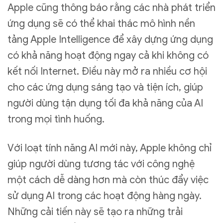
Apple cũng thông báo rằng các nhà phát triển
ứng dụng sẽ có thể khai thác mô hình nền
tảng Apple Intelligence để xây dựng ứng dụng
có khả năng hoạt động ngay cả khi không có
kết nối Internet. Điều này mở ra nhiều cơ hội
cho các ứng dụng sáng tạo và tiện ích, giúp
người dùng tận dụng tối đa khả năng của AI
trong mọi tình huống.
Với loạt tính năng AI mới này, Apple không chỉ
giúp người dùng tương tác với công nghệ
một cách dễ dàng hơn mà còn thúc đẩy việc
sử dụng AI trong các hoạt động hàng ngày.
Những cải tiến này sẽ tạo ra những trải