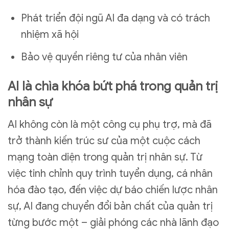
Phát triển đội ngũ AI đa dạng và có trách
nhiệm xã hội
Bảo vệ quyền riêng tư của nhân viên
AI là chìa khóa bứt phá trong quản trị
nhân sự
AI không còn là một công cụ phụ trợ, mà đã
trở thành kiến trúc sư của một cuộc cách
mạng toàn diện trong quản trị nhân sự. Từ
việc tinh chỉnh quy trình tuyển dụng, cá nhân
hóa đào tạo, đến việc dự báo chiến lược nhân
sự, AI đang chuyển đổi bản chất của quản trị
từng bước một – giải phóng các nhà lãnh đạo