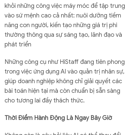
khỏi những công việc máy móc để tập trung
vào sứ mệnh cao cả nhất: nuôi dưỡng tiềm
năng con người, kiến tạo những giá trị phi
thường thông qua sự sáng tạo, lãnh đạo và
phát triển
Những công cụ như HiStaff đang tiên phong
trong việc ứng dụng AI vào quản trị nhân sự,
giúp doanh nghiệp không chỉ giải quyết các
bài toán hiện tại mà còn chuẩn bị sẵn sàng
cho tương lai đầy thách thức.
Thời Điểm Hành Động Là Ngay Bây Giờ