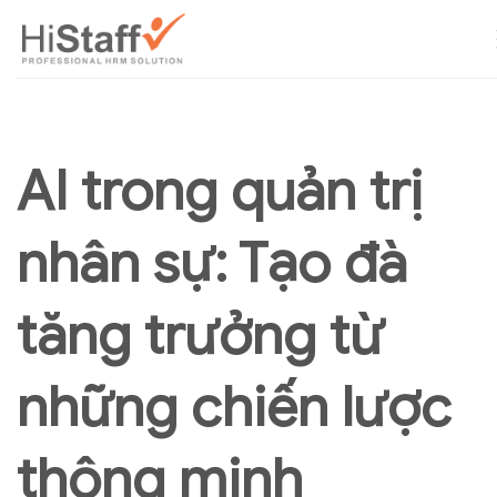
AI trong quản trị
nhân sự: Tạo đà
tăng trưởng từ
những chiến lược
thông minh