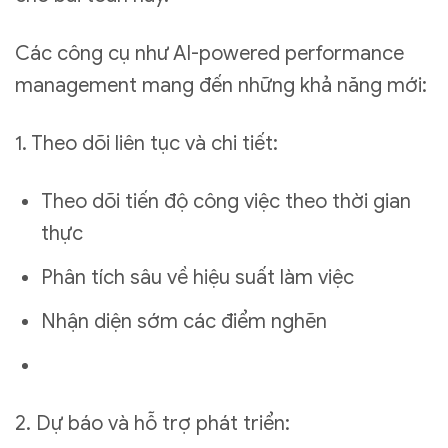
Các công cụ như AI-powered performance
management mang đến những khả năng mới:
1. Theo dõi liên tục và chi tiết:
Theo dõi tiến độ công việc theo thời gian
thực
Phân tích sâu về hiệu suất làm việc
Nhận diện sớm các điểm nghẽn
2. Dự báo và hỗ trợ phát triển: