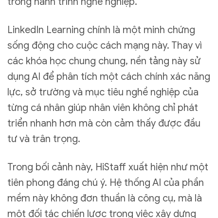
trong hành trình nghề nghiệp.
LinkedIn Learning chính là một minh chứng
sống động cho cuộc cách mạng này. Thay vì
các khóa học chung chung, nền tảng này sử
dụng AI để phân tích một cách chính xác năng
lực, sở trường và mục tiêu nghề nghiệp của
từng cá nhân giúp nhân viên không chỉ phát
triển nhanh hơn mà còn cảm thấy được đầu
tư và trân trọng.
Trong bối cảnh này, HiStaff xuất hiện như một
tiên phong đáng chú ý. Hệ thống AI của phần
mềm này không đơn thuần là công cụ, mà là
một đối tác chiến lược trong việc xây dựng