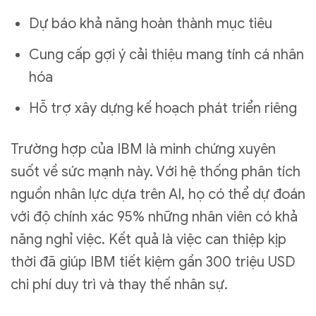
Dự báo khả năng hoàn thành mục tiêu
Cung cấp gợi ý cải thiệu mang tính cá nhân
hóa
Hỗ trợ xây dựng kế hoạch phát triển riêng
Trường hợp của IBM là minh chứng xuyên
suốt về sức mạnh này. Với hệ thống phân tích
nguồn nhân lực dựa trên AI, họ có thể dự đoán
với độ chính xác 95% những nhân viên có khả
năng nghỉ việc. Kết quả là việc can thiệp kịp
thời đã giúp IBM tiết kiệm gần 300 triệu USD
chi phí duy trì và thay thế nhân sự.