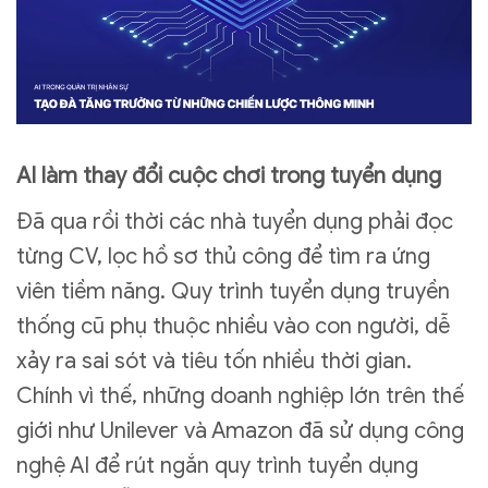
AI làm thay đổi cuộc chơi trong tuyển dụng
Đã qua rồi thời các nhà tuyển dụng phải đọc
từng CV, lọc hồ sơ thủ công để tìm ra ứng
viên tiềm năng. Quy trình tuyển dụng truyền
thống cũ phụ thuộc nhiều vào con người, dễ
xảy ra sai sót và tiêu tốn nhiều thời gian.
Chính vì thế, những doanh nghiệp lớn trên thế
giới như Unilever và Amazon đã sử dụng công
nghệ AI để rút ngắn quy trình tuyển dụng