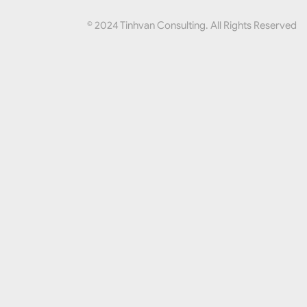
© 2024 Tinhvan Consulting. All Rights Reserved