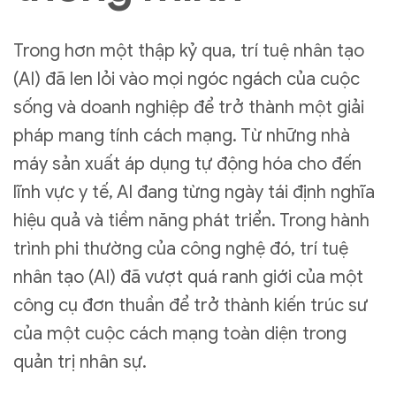
Trong hơn một thập kỷ qua, trí tuệ nhân tạo
(AI) đã len lỏi vào mọi ngóc ngách của cuộc
sống và doanh nghiệp để trở thành một giải
pháp mang tính cách mạng. Từ những nhà
máy sản xuất áp dụng tự động hóa cho đến
lĩnh vực y tế, AI đang từng ngày tái định nghĩa
hiệu quả và tiềm năng phát triển. Trong hành
trình phi thường của công nghệ đó, trí tuệ
nhân tạo (AI) đã vượt quá ranh giới của một
công cụ đơn thuần để trở thành kiến trúc sư
của một cuộc cách mạng toàn diện trong
quản trị nhân sự.