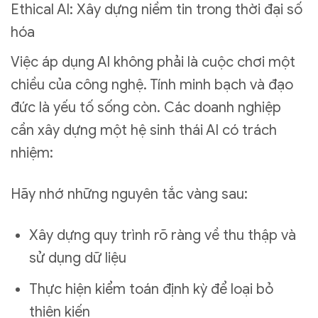
Ethical AI: Xây dựng niềm tin trong thời đại số
hóa
Việc áp dụng AI không phải là cuộc chơi một
chiều của công nghệ. Tính minh bạch và đạo
đức là yếu tố sống còn. Các doanh nghiệp
cần xây dựng một hệ sinh thái AI có trách
nhiệm:
Hãy nhớ những nguyên tắc vàng sau:
Xây dựng quy trình rõ ràng về thu thập và
sử dụng dữ liệu
Thực hiện kiểm toán định kỳ để loại bỏ
thiên kiến