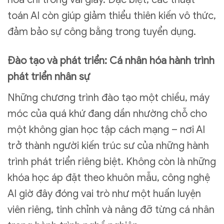
toán AI còn giúp giảm thiểu thiên kiến vô thức,
đảm bảo sự công bằng trong tuyển dụng.
Đào tạo và phát triển: Cá nhân hóa hành trình
phát triển nhân sự
Những chương trình đào tạo một chiều, máy
móc của quá khứ đang dần nhường chỗ cho
một không gian học tập cách mạng – nơi AI
trở thành người kiến trúc sư của những hành
trình phát triển riêng biệt. Không còn là những
khóa học áp đặt theo khuôn mẫu, công nghệ
AI giờ đây đóng vai trò như một huấn luyện
viên riêng, tinh chỉnh và nâng đỡ từng cá nhân