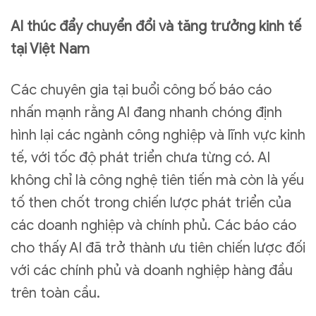
AI thúc đẩy chuyển đổi và tăng trưởng kinh tế
tại Việt Nam
Các chuyên gia tại buổi công bố báo cáo
nhấn mạnh rằng AI đang nhanh chóng định
hình lại các ngành công nghiệp và lĩnh vực kinh
tế, với tốc độ phát triển chưa từng có. AI
không chỉ là công nghệ tiên tiến mà còn là yếu
tố then chốt trong chiến lược phát triển của
các doanh nghiệp và chính phủ. Các báo cáo
cho thấy AI đã trở thành ưu tiên chiến lược đối
với các chính phủ và doanh nghiệp hàng đầu
trên toàn cầu.