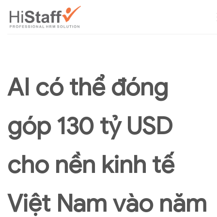
AI có thể đóng
góp 130 tỷ USD
cho nền kinh tế
Việt Nam vào năm