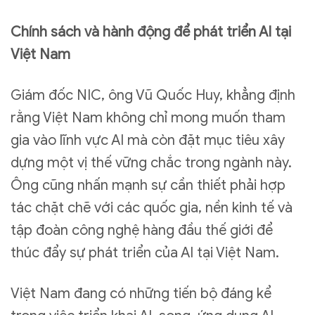
Chính sách và hành động để phát triển AI tại
Việt Nam
Giám đốc NIC, ông Vũ Quốc Huy, khẳng định
rằng Việt Nam không chỉ mong muốn tham
gia vào lĩnh vực AI mà còn đặt mục tiêu xây
dựng một vị thế vững chắc trong ngành này.
Ông cũng nhấn mạnh sự cần thiết phải hợp
tác chặt chẽ với các quốc gia, nền kinh tế và
tập đoàn công nghệ hàng đầu thế giới để
thúc đẩy sự phát triển của AI tại Việt Nam.
Việt Nam đang có những tiến bộ đáng kể