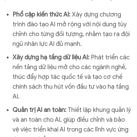
Phổ cập kiến thức AI:
Xây dựng chương
trình đào tạo AI mở rộng với nội dung tùy
chỉnh cho từng đối tượng, nhằm tạo ra đội
ngũ nhân lực AI đủ mạnh.
Xây dựng hạ tầng dữ liệu AI:
Phát triển các
nền tảng dữ liệu mở cho các ngành nghề,
thúc đẩy hợp tác quốc tế và tạo cơ chế
chính sách thu hút vốn đầu tư vào hạ tầng
AI.
Quản trị AI an toàn:
Thiết lập khung quản lý
và an toàn cho AI, giúp điều chỉnh và bảo
vệ việc triển khai AI trong các lĩnh vực ứng