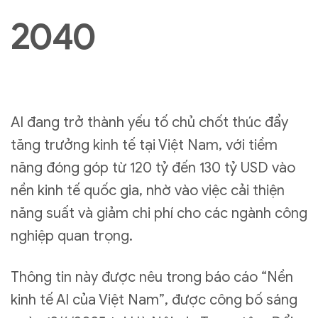
2040
AI đang trở thành yếu tố chủ chốt thúc đẩy
tăng trưởng kinh tế tại Việt Nam, với tiềm
năng đóng góp từ 120 tỷ đến 130 tỷ USD vào
nền kinh tế quốc gia, nhờ vào việc cải thiện
năng suất và giảm chi phí cho các ngành công
nghiệp quan trọng.
Thông tin này được nêu trong báo cáo “Nền
kinh tế AI của Việt Nam”, được công bố sáng