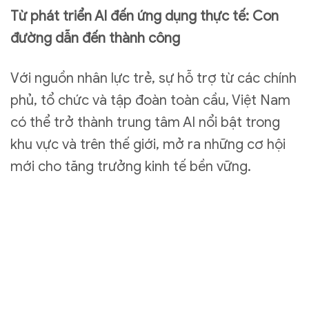
Từ phát triển AI đến ứng dụng thực tế: Con
đường dẫn đến thành công
Với nguồn nhân lực trẻ, sự hỗ trợ từ các chính
phủ, tổ chức và tập đoàn toàn cầu, Việt Nam
có thể trở thành trung tâm AI nổi bật trong
khu vực và trên thế giới, mở ra những cơ hội
mới cho tăng trưởng kinh tế bền vững.