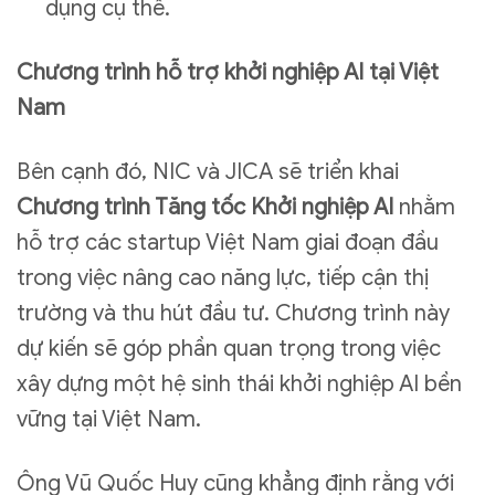
dụng cụ thể.
Chương trình hỗ trợ khởi nghiệp AI tại Việt
Nam
Bên cạnh đó, NIC và JICA sẽ triển khai
Chương trình Tăng tốc Khởi nghiệp AI
nhằm
hỗ trợ các startup Việt Nam giai đoạn đầu
trong việc nâng cao năng lực, tiếp cận thị
trường và thu hút đầu tư. Chương trình này
dự kiến sẽ góp phần quan trọng trong việc
xây dựng một hệ sinh thái khởi nghiệp AI bền
vững tại Việt Nam.
Ông Vũ Quốc Huy cũng khẳng định rằng với