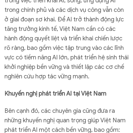
trong việc triển khai AI, song, ứng dụng AI
trong chính phủ và các dịch vụ công vẫn còn
ở giai đoạn sơ khai. Để AI trở thành động lực
tăng trưởng kinh tế, Việt Nam cần có các
hành động quyết liệt và triển khai chiến lược
rõ ràng, bao gồm việc tập trung vào các lĩnh
vực có tiềm năng AI lớn, phát triển hệ sinh thái
khởi nghiệp bền vững và thiết lập các cơ chế
nghiên cứu hợp tác vững mạnh.
Khuyến nghị phát triển AI tại Việt Nam
Bên cạnh đó, các chuyên gia cũng đưa ra
những khuyến nghị quan trọng giúp Việt Nam
phát triển AI một cách bền vững, bao gồm: