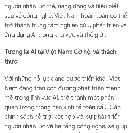
nguồn nhân lực trẻ, năng động và hiểu biết
sâu về công nghệ, Việt Nam hoàn toàn có thể
trở thành trung tâm nghiên cứu, phát triển và
ứng dụng AI trong khu vực và thế giới.
Tương lai AI tại Việt Nam: Cơ hội và thách
thức
Với những nỗ lực đang được triển khai, Việt
Nam đang trên con đường phát triển mạnh
mẽ trong lĩnh vực AI, trở thành một phần
quan trọng trong nền kinh tế toàn cầu. Các
chính sách hỗ trợ, kết hợp với sự phát triển
nguồn nhân lực và hạ tầng công nghệ, sẽ giúp