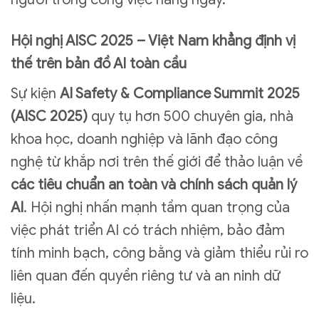
Hội nghị AISC 2025 – Việt Nam khẳng định vị
thế trên bản đồ AI toàn cầu
Sự kiện
AI Safety & Compliance Summit 2025
(AISC 2025)
quy tụ hơn 500 chuyên gia, nhà
khoa học, doanh nghiệp và lãnh đạo công
nghệ từ khắp nơi trên thế giới để thảo luận về
các tiêu chuẩn an toàn và chính sách quản lý
AI
. Hội nghị nhấn mạnh tầm quan trọng của
việc phát triển AI có trách nhiệm, bảo đảm
tính minh bạch, công bằng và giảm thiểu rủi ro
liên quan đến quyền riêng tư và an ninh dữ
liệu.