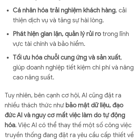
Cá nhân hóa trải nghiệm khách hàng
, cải
thiện dịch vụ và tăng sự hài lòng.
Phát hiện gian lận, quản lý rủi ro
trong lĩnh
vực tài chính và bảo hiểm.
Tối ưu hóa chuỗi cung ứng và sản xuất
,
giúp doanh nghiệp tiết kiệm chi phí và nâng
cao năng suất.
Tuy nhiên, bên cạnh cơ hội, AI cũng đặt ra
nhiều thách thức như
bảo mật dữ liệu, đạo
đức AI và nguy cơ mất việc làm do tự động
hóa
. Việc AI có thể thay thế một số công việc
truyền thống đang đặt ra yêu cầu cấp thiết về