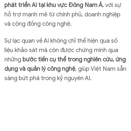
phát triển AI tại khu vực Đông Nam Á
, với sự
hỗ trợ mạnh mẽ từ chính phủ, doanh nghiệp
và cộng đồng công nghệ.
Sự lạc quan về AI không chỉ thể hiện qua số
liệu khảo sát mà còn được chứng minh qua
những
bước tiến cụ thể trong nghiên cứu, ứng
dụng và quản lý công nghệ
, giúp Việt Nam sẵn
sàng bứt phá trong kỷ nguyên AI.