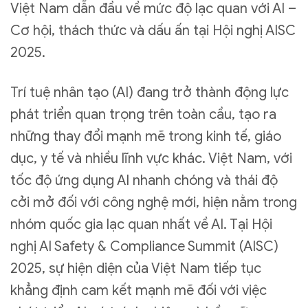
Việt Nam dẫn đầu về mức độ lạc quan với AI –
Cơ hội, thách thức và dấu ấn tại Hội nghị AISC
2025.
Trí tuệ nhân tạo (AI) đang trở thành động lực
phát triển quan trọng trên toàn cầu, tạo ra
những thay đổi mạnh mẽ trong kinh tế, giáo
dục, y tế và nhiều lĩnh vực khác. Việt Nam, với
tốc độ ứng dụng AI nhanh chóng và thái độ
cởi mở đối với công nghệ mới, hiện nằm trong
nhóm quốc gia lạc quan nhất về AI. Tại Hội
nghị AI Safety & Compliance Summit (AISC)
2025, sự hiện diện của Việt Nam tiếp tục
khẳng định cam kết mạnh mẽ đối với việc