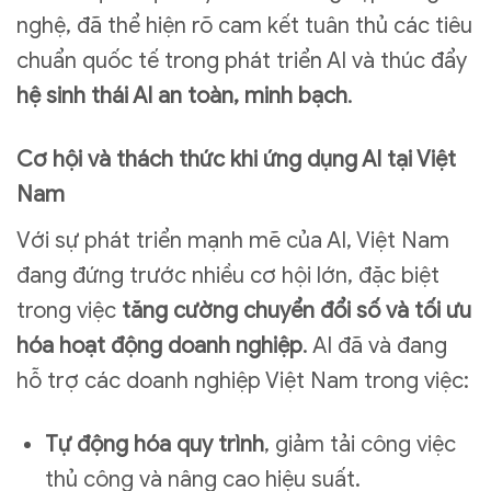
nghệ, đã thể hiện rõ cam kết tuân thủ các tiêu
chuẩn quốc tế trong phát triển AI và thúc đẩy
hệ sinh thái AI an toàn, minh bạch
.
Cơ hội và thách thức khi ứng dụng AI tại Việt
Nam
Với sự phát triển mạnh mẽ của AI, Việt Nam
đang đứng trước nhiều cơ hội lớn, đặc biệt
trong việc
tăng cường chuyển đổi số và tối ưu
hóa hoạt động doanh nghiệp
. AI đã và đang
hỗ trợ các doanh nghiệp Việt Nam trong việc:
Tự động hóa quy trình
, giảm tải công việc
thủ công và nâng cao hiệu suất.