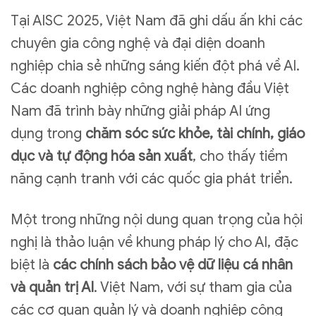
Tại AISC 2025, Việt Nam đã ghi dấu ấn khi các
chuyên gia công nghệ và đại diện doanh
nghiệp chia sẻ những sáng kiến đột phá về AI.
Các doanh nghiệp công nghệ hàng đầu Việt
Nam đã trình bày những giải pháp AI ứng
dụng trong
chăm sóc sức khỏe, tài chính, giáo
dục và tự động hóa sản xuất
, cho thấy tiềm
năng cạnh tranh với các quốc gia phát triển.
Một trong những nội dung quan trọng của hội
nghị là thảo luận về khung pháp lý cho AI, đặc
biệt là
các chính sách bảo vệ dữ liệu cá nhân
và quản trị AI
. Việt Nam, với sự tham gia của
các cơ quan quản lý và doanh nghiệp công