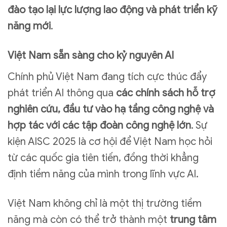
đào tạo lại lực lượng lao động và phát triển kỹ
năng mới
.
Việt Nam sẵn sàng cho kỷ nguyên AI
Chính phủ Việt Nam đang tích cực thúc đẩy
phát triển AI thông qua
các chính sách hỗ trợ
nghiên cứu, đầu tư vào hạ tầng công nghệ và
hợp tác với các tập đoàn công nghệ lớn
. Sự
kiện AISC 2025 là cơ hội để Việt Nam học hỏi
từ các quốc gia tiên tiến, đồng thời khẳng
định tiềm năng của mình trong lĩnh vực AI.
Việt Nam không chỉ là một thị trường tiềm
năng mà còn có thể trở thành một
trung tâm