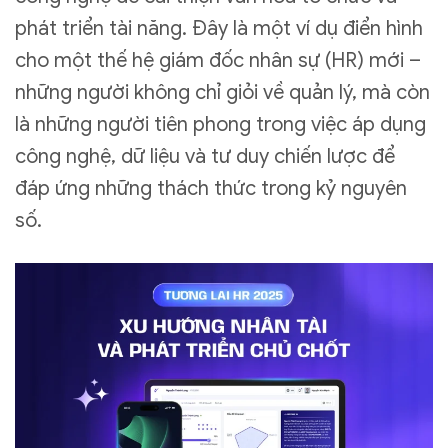
phát triển tài năng. Đây là một ví dụ điển hình
cho một thế hệ giám đốc nhân sự (HR) mới –
những người không chỉ giỏi về quản lý, mà còn
là những người tiên phong trong việc áp dụng
công nghệ, dữ liệu và tư duy chiến lược để
đáp ứng những thách thức trong kỷ nguyên
số.