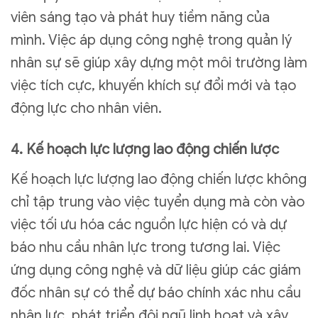
viên sáng tạo và phát huy tiềm năng của
mình. Việc áp dụng công nghệ trong quản lý
nhân sự sẽ giúp xây dựng một môi trường làm
việc tích cực, khuyến khích sự đổi mới và tạo
động lực cho nhân viên.
4. Kế hoạch lực lượng lao động chiến lược
Kế hoạch lực lượng lao động chiến lược không
chỉ tập trung vào việc tuyển dụng mà còn vào
việc tối ưu hóa các nguồn lực hiện có và dự
báo nhu cầu nhân lực trong tương lai. Việc
ứng dụng công nghệ và dữ liệu giúp các giám
đốc nhân sự có thể dự báo chính xác nhu cầu
nhân lực, phát triển đội ngũ linh hoạt và xây