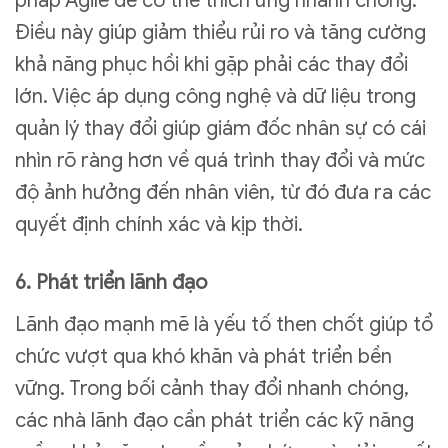
pháp Agile để có thể thích ứng nhanh chóng.
Điều này giúp giảm thiểu rủi ro và tăng cường
khả năng phục hồi khi gặp phải các thay đổi
lớn. Việc áp dụng công nghệ và dữ liệu trong
quản lý thay đổi giúp giám đốc nhân sự có cái
nhìn rõ ràng hơn về quá trình thay đổi và mức
độ ảnh hưởng đến nhân viên, từ đó đưa ra các
quyết định chính xác và kịp thời.
6. Phát triển lãnh đạo
Lãnh đạo mạnh mẽ là yếu tố then chốt giúp tổ
chức vượt qua khó khăn và phát triển bền
vững. Trong bối cảnh thay đổi nhanh chóng,
các nhà lãnh đạo cần phát triển các kỹ năng