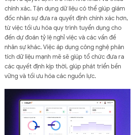
chính xác. Tận dụng dữ liệu có thể giúp giám
đốc nhân sự đưa ra quyết định chính xác hơn,
từ việc tối ưu hóa quy trình tuyển dụng cho
đến dự đoán tỷ lệ nghỉ việc và các vấn đề
nhân sự khác. Việc áp dụng công nghệ phân
tích dữ liệu mạnh mẽ sẽ giúp tổ chức đưa ra
các quyết định kịp thời, giúp phát triển bền
vững và tối ưu hóa các nguồn lực.