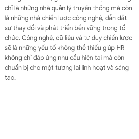
chỉ là những nhà quản lý truyền thống mà còn
là những nhà chiến lược công nghệ, dẫn dắt
sự thay đổi và phát triển bền vững trong tổ
chức. Công nghệ, dữ liệu và tư duy chiến lược
sẽ là những yếu tố không thể thiếu giúp HR
không chỉ đáp ứng nhu cầu hiện tại mà còn
chuẩn bị cho một tương lai linh hoạt và sáng
tạo.