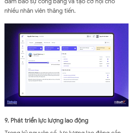
đảm bảo sự công bằng và tạo cơ hội cho
nhiều nhân viên thăng tiến.
9. Phát triển lực lượng lao động