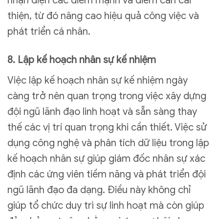
nhận diện các điểm mạnh và điểm cần cải
thiện, từ đó nâng cao hiệu quả công việc và
phát triển cá nhân.
8. Lập kế hoạch nhân sự kế nhiệm
Việc lập kế hoạch nhân sự kế nhiệm ngày
càng trở nên quan trọng trong việc xây dựng
đội ngũ lãnh đạo linh hoạt và sẵn sàng thay
thế các vị trí quan trọng khi cần thiết. Việc sử
dụng công nghệ và phân tích dữ liệu trong lập
kế hoạch nhân sự giúp giám đốc nhân sự xác
định các ứng viên tiềm năng và phát triển đội
ngũ lãnh đạo đa dạng. Điều này không chỉ
giúp tổ chức duy trì sự linh hoạt mà còn giúp