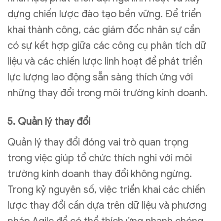
dựng chiến lược đào tạo bền vững. Để triển
khai thành công, các giám đốc nhân sự cần
có sự kết hợp giữa các công cụ phân tích dữ
liệu và các chiến lược linh hoạt để phát triển
lực lượng lao động sẵn sàng thích ứng với
những thay đổi trong môi trường kinh doanh.
5. Quản lý thay đổi
Quản lý thay đổi đóng vai trò quan trọng
trong việc giúp tổ chức thích nghi với môi
trường kinh doanh thay đổi không ngừng.
Trong kỷ nguyên số, việc triển khai các chiến
lược thay đổi cần dựa trên dữ liệu và phương