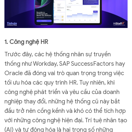
1. Công nghệ HR
Trước đây, các hệ thống nhân sự truyền
thống như Workday, SAP SuccessFactors hay
Oracle đã đóng vai trò quan trọng trong việc
tối ưu hóa các quy trình HR. Tuy nhiên, khi
công nghệ phát triển và yêu cầu của doanh
nghiệp thay đổi, những hệ thống cũ này bắt
đầu trở nên cồng kềnh và khó có thể tích hợp
với những công nghệ hiện đại. Trí tuệ nhân tạo
(AI) và tự động hóa là hai trong số những