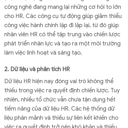
công nghệ đang mang lại những cơ hội to lớn
cho HR. Các công cụ tự động giúp giảm thiểu
công việc hành chính lặp đi lặp lại, từ đó giúp
nhân viên HR có thể tập trung vào chiến lược
phát triển nhân lực và tạo ra một môi trường
làm việc linh hoạt và sáng tạo.
2. Dữ liệu và phân tích HR
Dữ liệu HR hiện nay đóng vai trò không thể
thiếu trong việc ra quyết định chiến lược. Tuy
nhiên, nhiều tổ chức vẫn chưa tận dụng hết
tiềm năng của dữ liệu HR. Các hệ thống dữ
liệu phân mảnh và thiếu sự liên kết khiến cho
việc ra quyết định trở nên khó khăn và thiếu