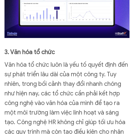
3. Văn hóa tổ chức
Văn hóa tổ chức luôn là yếu tố quyết định đến
sự phát triển lâu dài của một công ty. Tuy
nhiên, trong bối cảnh thay đổi nhanh chóng
như hiện nay, các tổ chức cần phải kết hợp
công nghệ vào văn hóa của mình để tạo ra
một môi trường làm việc linh hoạt và sáng
tạo. Công nghệ HR không chỉ giúp tối ưu hóa
các quy trình mà còn tạo điều kiện cho nhân