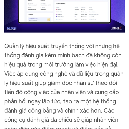
Quản lý hiệu suất truyền thống với những hệ
thống đánh giá kém minh bạch đã không còn
hiệu quả trong môi trường làm việc hiện đại.
Việc áp dụng công nghệ và dữ liệu trong quản
lý hiệu suất giúp giám đốc nhân sự theo dõi
tiến độ công việc của nhân viên và cung cấp
phản hồi ngay lập tức, tạo ra một hệ thống
đánh giá công bằng và chính xác hơn. Các
công cụ đánh giá đa chiều sẽ giúp nhân viên