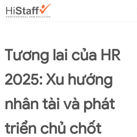
Tương lai của HR
2025: Xu hướng
nhân tài và phát
triển chủ chốt