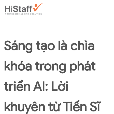
Sáng tạo là chìa
khóa trong phát
triển AI: Lời
khuyên từ Tiến Sĩ