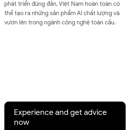
phát triển đúng đắn, Việt Nam hoàn toàn có
thể tạo ra những sản phẩm AI chất lượng và
vươn lên trong ngành công nghệ toàn cầu.
Experience and get advice
now