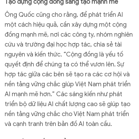
Tạo dựng cộng đồng sáng tạo mạnh mẽ
Ông Quốc cũng cho rằng, để phát triển AI
một cách hiệu quả, cần xây dựng một cộng
đồng mạnh mẽ, nơi các công ty, nhóm nghiên
cứu và trường đại học hợp tác, chia sẻ tài
nguyên và kiến thức. “Cộng đồng là yếu tố
quyết định để chúng ta có thể vươn lên. Sự
hợp tác giữa các bên sẽ tạo ra các cơ hội và
nền tảng vững chắc giúp Việt Nam phát triển
AI mạnh mẽ hơn.” Các sáng kiến như phát
triển bộ dữ liệu AI chất lượng cao sẽ giúp tạo
nền tảng vững chắc cho Việt Nam phát triển
và cạnh tranh trên bản đồ AI toàn cầu.