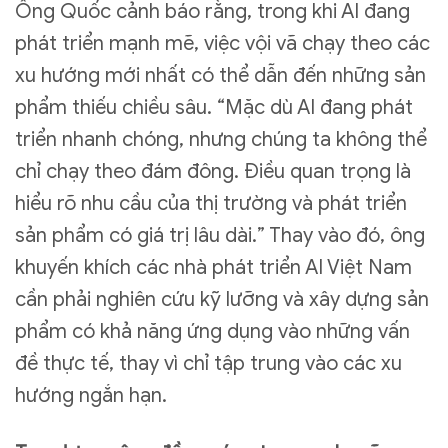
Ông Quốc cảnh báo rằng, trong khi AI đang
phát triển mạnh mẽ, việc vội vã chạy theo các
xu hướng mới nhất có thể dẫn đến những sản
phẩm thiếu chiều sâu. “Mặc dù AI đang phát
triển nhanh chóng, nhưng chúng ta không thể
chỉ chạy theo đám đông. Điều quan trọng là
hiểu rõ nhu cầu của thị trường và phát triển
sản phẩm có giá trị lâu dài.” Thay vào đó, ông
khuyến khích các nhà phát triển AI Việt Nam
cần phải nghiên cứu kỹ lưỡng và xây dựng sản
phẩm có khả năng ứng dụng vào những vấn
đề thực tế, thay vì chỉ tập trung vào các xu
hướng ngắn hạn.