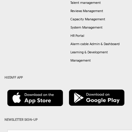
Talent management
Reviews Management
Capacity Management
System Management
HR Portal
Alarm cable Admin & Dashboard
Learning & Development
Management
HISTAFF APP
NEWSLETTER SIGN-UP