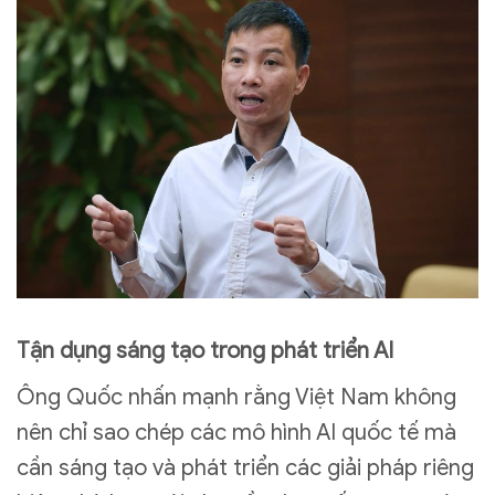
Tận dụng sáng tạo trong phát triển AI
Ông Quốc nhấn mạnh rằng Việt Nam không
nên chỉ sao chép các mô hình AI quốc tế mà
cần sáng tạo và phát triển các giải pháp riêng