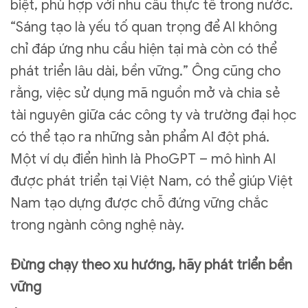
biệt, phù hợp với nhu cầu thực tế trong nước.
“Sáng tạo là yếu tố quan trọng để AI không
chỉ đáp ứng nhu cầu hiện tại mà còn có thể
phát triển lâu dài, bền vững.” Ông cũng cho
rằng, việc sử dụng mã nguồn mở và chia sẻ
tài nguyên giữa các công ty và trường đại học
có thể tạo ra những sản phẩm AI đột phá.
Một ví dụ điển hình là PhoGPT – mô hình AI
được phát triển tại Việt Nam, có thể giúp Việt
Nam tạo dựng được chỗ đứng vững chắc
trong ngành công nghệ này.
Đừng chạy theo xu hướng, hãy phát triển bền
vững