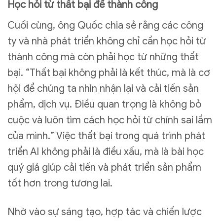
Học hỏi từ thất bại để thành công
Cuối cùng, ông Quốc chia sẻ rằng các công
ty và nhà phát triển không chỉ cần học hỏi từ
thành công mà còn phải học từ những thất
bại. “Thất bại không phải là kết thúc, mà là cơ
hội để chúng ta nhìn nhận lại và cải tiến sản
phẩm, dịch vụ. Điều quan trọng là không bỏ
cuộc và luôn tìm cách học hỏi từ chính sai lầm
của mình.” Việc thất bại trong quá trình phát
triển AI không phải là điều xấu, mà là bài học
quý giá giúp cải tiến và phát triển sản phẩm
tốt hơn trong tương lai.
Nhờ vào sự sáng tạo, hợp tác và chiến lược