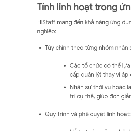
Tính linh hoạt trong 
HiStaff mang đến khả năng ứng dụng
nghiệp:
Tùy chỉnh theo từng nhóm nhân 
Các tổ chức có thể lựa
cấp quản lý) thay vì áp
Nhân sự thời vụ hoặc l
trí cụ thể, giúp đơn giả
Quy trình và phê duyệt linh hoạt: