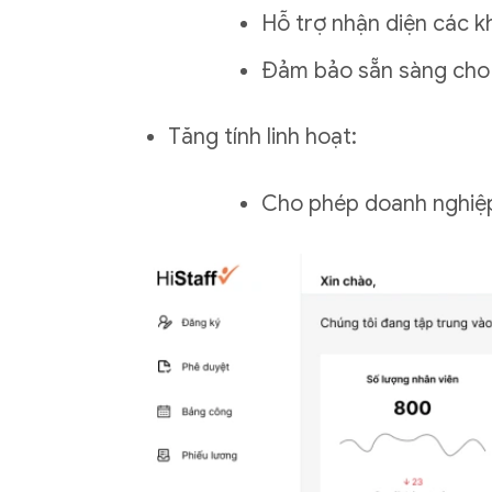
Hỗ trợ nhận diện các k
Đảm bảo sẵn sàng cho cá
Tăng tính linh hoạt:
Cho phép doanh nghiệp