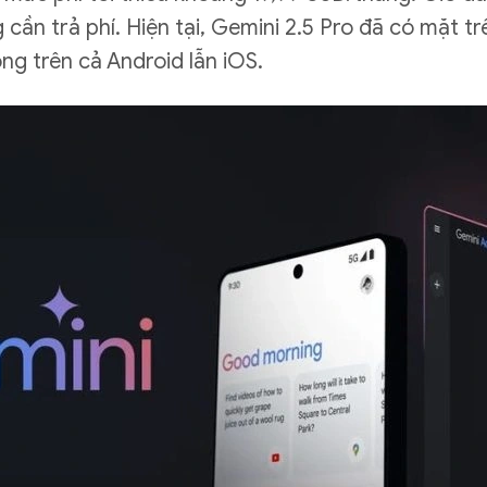
 cần trả phí. Hiện tại, Gemini 2.5 Pro đã có mặt 
ng trên cả Android lẫn iOS.