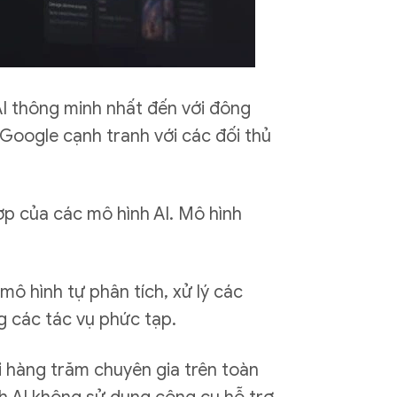
I thông minh nhất đến với đông
 Google cạnh tranh với các đối thủ
p của các mô hình AI. Mô hình
mô hình tự phân tích, xử lý các
g các tác vụ phức tạp.
i hàng trăm chuyên gia trên toàn