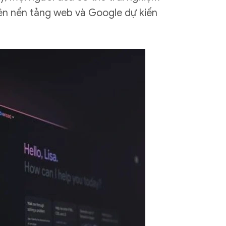
trên nền tảng web và Google dự kiến