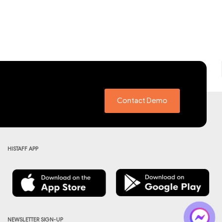
Contact Demo
HISTAFF APP
NEWSLETTER SIGN-UP