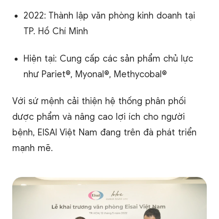
2022: Thành lập văn phòng kinh doanh tại
TP. Hồ Chí Minh
Hiện tại: Cung cấp các sản phẩm chủ lực
như Pariet®, Myonal®, Methycobal®
Với sứ mệnh cải thiện hệ thống phân phối
dược phẩm và nâng cao lợi ích cho người
bệnh, EISAI Việt Nam đang trên đà phát triển
mạnh mẽ.