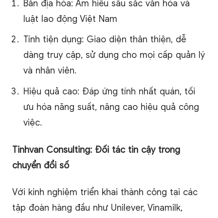
Bản địa hóa: Am hiểu sâu sắc văn hóa và
luật lao động Việt Nam
Tính tiện dụng: Giao diện thân thiện, dễ
dàng truy cập, sử dụng cho mọi cấp quản lý
và nhân viên.
Hiệu quả cao: Đáp ứng tính nhất quán, tối
ưu hóa năng suất, nâng cao hiệu quả công
việc.
Tinhvan Consulting: Đối tác tin cậy trong
chuyển đổi số
Với kinh nghiệm triển khai thành công tại các
tập đoàn hàng đầu như Unilever, Vinamilk,