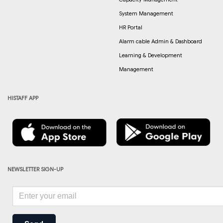
System Management
HR Portal
Alarm cable Admin & Dashboard
Learning & Development
Management
HISTAFF APP
NEWSLETTER SIGN-UP