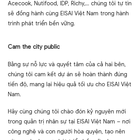
Acecook, Nutifood, IDP, Richy,… chúng tôi tự tin
sẽ đồng hành cùng EISAI Việt Nam trong hành
trình phát triển bền vững.
Cam
the
city
public
Bằng sự nỗ lực và quyết tâm của cả hai bên,
chúng tôi cam kết dự án sẽ hoàn thành đúng
tiến độ, mang lại hiệu quả tối ưu cho EISAI Việt
Nam.
Hãy cùng chúng tôi chào đón kỷ nguyên mới
trong quản trị nhân sự tại EISAI Việt Nam – nơi
công nghệ và con người hòa quyện, tạo nên