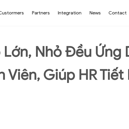
Custormers
Partners
Integration
News
Contact
 Lớn, Nhỏ Đều Ứng 
 Viên, Giúp HR Tiết