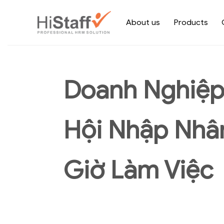
About us
Products
Doanh Nghiệp
Hội Nhập Nhân
Giờ Làm Việc