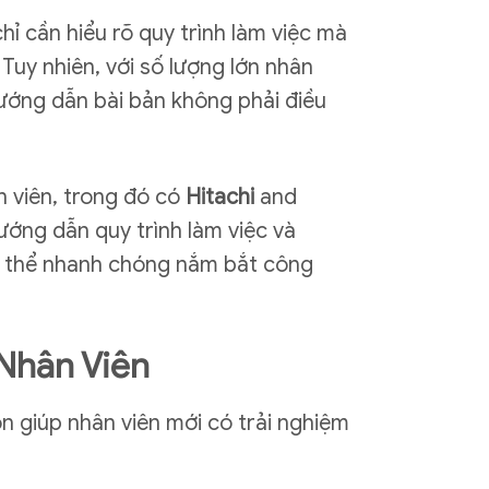
ỉ cần hiểu rõ quy trình làm việc mà
Tuy nhiên, với số lượng lớn nhân
hướng dẫn bài bản không phải điều
n viên, trong đó có
Hitachi
and
hướng dẫn quy trình làm việc và
có thể nhanh chóng nắm bắt công
 Nhân Viên
n giúp nhân viên mới có trải nghiệm