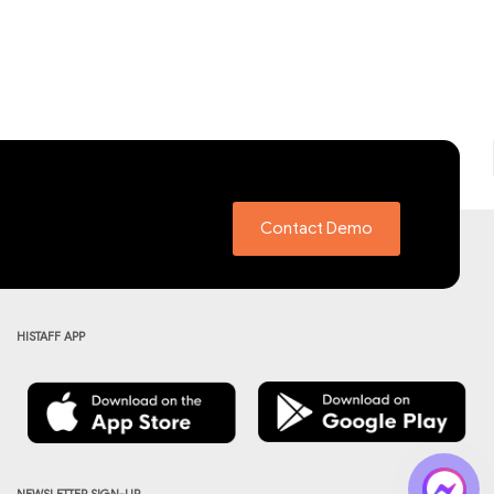
Contact Demo
HISTAFF APP