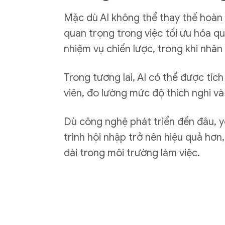
Mặc dù AI không thể thay thế hoàn 
quan trọng trong việc tối ưu hóa qu
nhiệm vụ chiến lược, trong khi nhân
Trong tương lai, AI có thể được tí
viên, đo lường mức độ thích nghi và
Dù công nghệ phát triển đến đâu, yế
trình hội nhập trở nên hiệu quả hơn
dài trong môi trường làm việc.