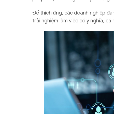
Để thích ứng, các doanh nghiệp đan
trải nghiệm làm việc có ý nghĩa, cá