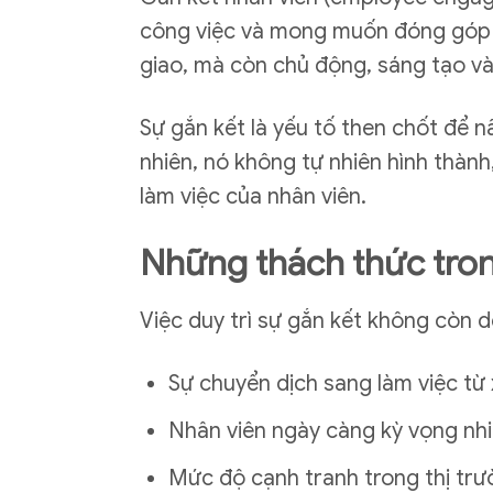
công việc và mong muốn đóng góp 
giao, mà còn chủ động, sáng tạo và
Sự gắn kết là yếu tố then chốt để n
nhiên, nó không tự nhiên hình thàn
làm việc của nhân viên.
Những thách thức trong
Việc duy trì sự gắn kết không còn 
Sự chuyển dịch sang làm việc từ 
Nhân viên ngày càng kỳ vọng nhiề
Mức độ cạnh tranh trong thị trườ