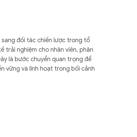
 sang đối tác chiến lược trong tổ
kế trải nghiệm cho nhân viên, phân
 Đây là bước chuyển quan trọng để
n vững và linh hoạt trong bối cảnh