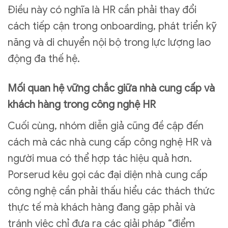
Điều này có nghĩa là HR cần phải thay đổi
cách tiếp cận trong onboarding, phát triển kỹ
năng và di chuyển nội bộ trong lực lượng lao
động đa thế hệ.
Mối quan hệ vững chắc giữa nhà cung cấp và
khách hàng trong công nghệ HR
Cuối cùng, nhóm diễn giả cũng đề cập đến
cách mà các nhà cung cấp công nghệ HR và
người mua có thể hợp tác hiệu quả hơn.
Porserud kêu gọi các đại diện nhà cung cấp
công nghệ cần phải thấu hiểu các thách thức
thực tế mà khách hàng đang gặp phải và
tránh việc chỉ đưa ra các giải pháp “điểm