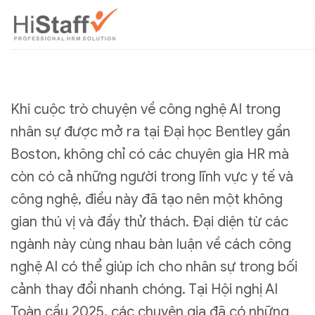
Khi cuộc trò chuyện về công nghệ AI trong
nhân sự được mở ra tại Đại học Bentley gần
Boston, không chỉ có các chuyên gia HR mà
còn có cả những người trong lĩnh vực y tế và
công nghệ, điều này đã tạo nên một không
gian thú vị và đầy thử thách. Đại diện từ các
ngành này cùng nhau bàn luận về cách công
nghệ AI có thể giúp ích cho nhân sự trong bối
cảnh thay đổi nhanh chóng. Tại Hội nghị AI
Toàn cầu 2025, các chuyên gia đã có những