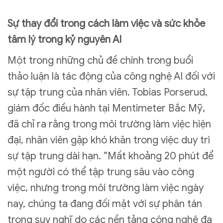
Sự thay đổi trong cách làm việc và sức khỏe
tâm lý trong kỷ nguyên AI
Một trong những chủ đề chính trong buổi
thảo luận là tác động của công nghệ AI đối với
sự tập trung của nhân viên. Tobias Porserud,
giám đốc điều hành tại Mentimeter Bắc Mỹ,
đã chỉ ra rằng trong môi trường làm việc hiện
đại, nhân viên gặp khó khăn trong việc duy trì
sự tập trung dài hạn. “Mất khoảng 20 phút để
một người có thể tập trung sâu vào công
việc, nhưng trong môi trường làm việc ngày
nay, chúng ta đang đối mặt với sự phân tán
trong suy nghĩ do các nền tảng công nghệ đa