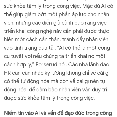
sức khỏe tâm lý trong công việc. Mặc dù AI có
thể giúp giảm bớt một phần áp lực cho nhân
viên, nhưng các diễn giả cảnh báo rằng việc
triển khai công nghệ này cần phải được thực
hiện một cách cẩn thận, tránh đẩy nhân viên
vào tình trạng quá tải. “AI có thể là một công
cụ tuyệt vời nếu chúng ta triển khai nó một
cách hợp lý,” Porserud nói. Các nhà lãnh đạo
HR cần cân nhắc kỹ lưỡng không chỉ về cái gì
có thể tự động hóa mà còn về cái gì nên tự
động hóa, để đảm bảo nhân viên vẫn duy trì
được sức khỏe tâm lý trong công việc.
Niềm tin vào AI và vấn đề đạo đức trong công