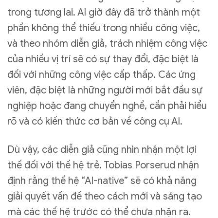
trong tương lai. AI giờ đây đã trở thành một
phần không thể thiếu trong nhiều công việc,
và theo nhóm diễn giả, trách nhiệm công việc
của nhiều vị trí sẽ có sự thay đổi, đặc biệt là
đối với những công việc cấp thấp. Các ứng
viên, đặc biệt là những người mới bắt đầu sự
nghiệp hoặc đang chuyển nghề, cần phải hiểu
rõ và có kiến thức cơ bản về công cụ AI.
Dù vậy, các diễn giả cũng nhìn nhận một lợi
thế đối với thế hệ trẻ. Tobias Porserud nhận
định rằng thế hệ “AI-native” sẽ có khả năng
giải quyết vấn đề theo cách mới và sáng tạo
mà các thế hệ trước có thể chưa nhận ra.