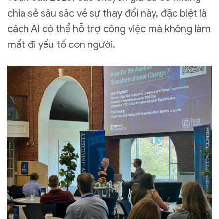
chia sẻ sâu sắc về sự thay đổi này, đặc biệt là
cách AI có thể hỗ trợ công việc mà không làm
mất đi yếu tố con người.