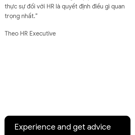
thực sự đối với HR là quyết định điều gì quan
trọng nhất.”
Theo HR Executive
Experience and get advice