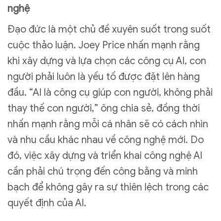
nghệ
Đạo đức là một chủ đề xuyên suốt trong suốt
cuộc thảo luận. Joey Price nhấn mạnh rằng
khi xây dựng và lựa chọn các công cụ AI, con
người phải luôn là yếu tố được đặt lên hàng
đầu. “AI là công cụ giúp con người, không phải
thay thế con người,” ông chia sẻ, đồng thời
nhấn mạnh rằng mỗi cá nhân sẽ có cách nhìn
và nhu cầu khác nhau về công nghệ mới. Do
đó, việc xây dựng và triển khai công nghệ AI
cần phải chú trọng đến công bằng và minh
bạch để không gây ra sự thiên lệch trong các
quyết định của AI.