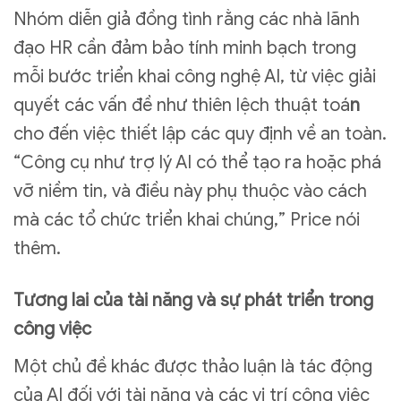
Nhóm diễn giả đồng tình rằng các nhà lãnh
đạo HR cần đảm bảo tính minh bạch trong
mỗi bước triển khai công nghệ AI, từ việc giải
quyết các vấn đề như thiên lệch thuật toá
n
cho đến việc thiết lập các quy định về an toàn.
“Công cụ như trợ lý AI có thể tạo ra hoặc phá
vỡ niềm tin, và điều này phụ thuộc vào cách
mà các tổ chức triển khai chúng,” Price nói
thêm.
Tương lai của tài năng và sự phát triển trong
công việc
Một chủ đề khác được thảo luận là tác động
của AI đối với tài năng và các vị trí công việc